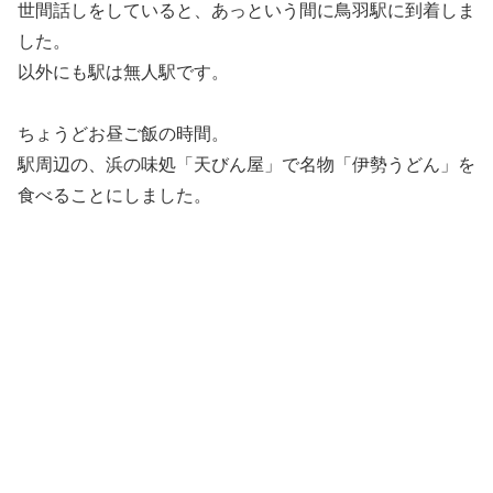
世間話しをしていると、あっという間に鳥羽駅に到着しま
した。
以外にも駅は無人駅です。
ちょうどお昼ご飯の時間。
駅周辺の、浜の味処「天びん屋」で名物「伊勢うどん」を
食べることにしました。