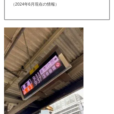
（2024年6月現在の情報）