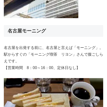
名古屋モーニング
名古屋を出発する前に、名古屋と言えば「モーニング」。
駅からすぐの「モーニング喫茶 リヨン」さんで腹ごしら
えです。
【営業時間 8：00～16：00、定休日なし】