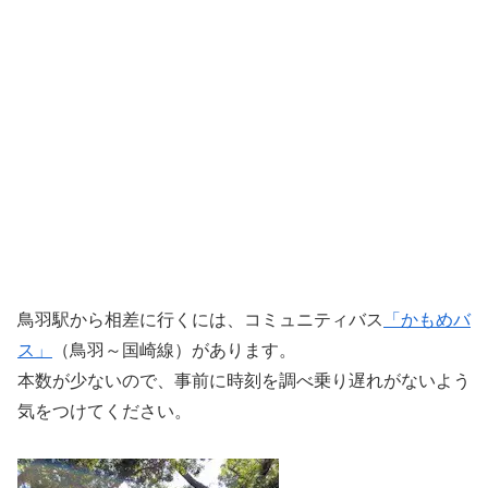
鳥羽駅から相差に行くには、コミュニティバス
「かもめバ
ス」
（鳥羽～国崎線）があります。
本数が少ないので、事前に時刻を調べ乗り遅れがないよう
気をつけてください。