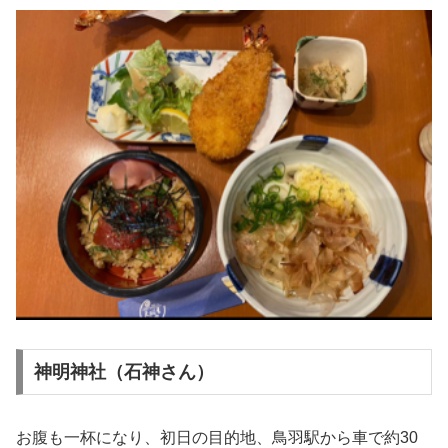
神明神社（石神さん）
お腹も一杯になり、初日の目的地、鳥羽駅から車で約30