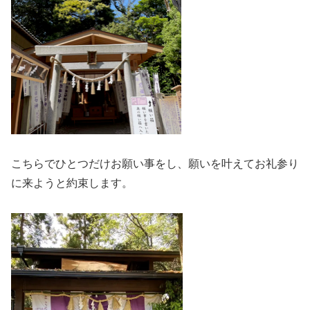
こちらでひとつだけお願い事をし、願いを叶えてお礼参り
に来ようと約束します。