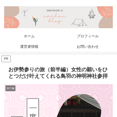
ホーム
プロフィール
運営者情報
お問い合わせ
PR
お伊勢参りの旅（前半編）女性の願いをひ
とつだけ叶えてくれる鳥羽の神明神社参拝
旅行編