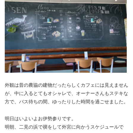
外観は昔の農協の建物だったらしくカフェには見えません
が、中に入るとてもオシャレで、オーナーさんもステキな
方で、バス待ちの間、ゆったりした時間を過ごせました。
明日はいよいよお伊勢参りです。
明朝、二見の浜で禊をして外宮に向かうスケジュールで