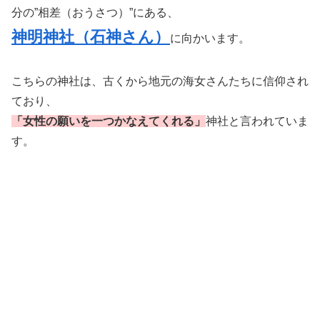
分の”相差（おうさつ）”にある、
神明神社（石神さん）
に向かいます。
こちらの神社は、古くから地元の海女さんたちに信仰され
ており、
「女性の願いを一つかなえてくれる」
神社と言われていま
す。