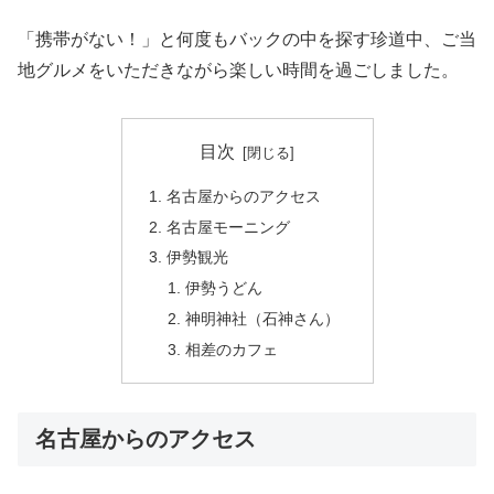
「携帯がない！」と何度もバックの中を探す珍道中、ご当
地グルメをいただきながら楽しい時間を過ごしました。
目次
名古屋からのアクセス
名古屋モーニング
伊勢観光
伊勢うどん
神明神社（石神さん）
相差のカフェ
名古屋からのアクセス