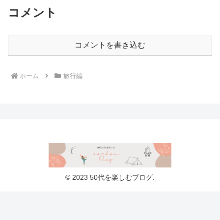
コメント
コメントを書き込む
ホーム
旅行編
© 2023 50代を楽しむブログ.